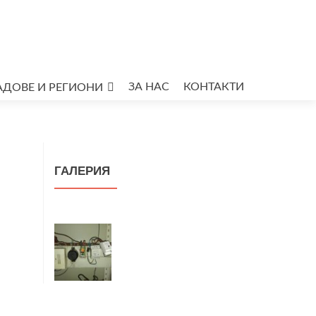
ЗА НАС
КОНТАКТИ
ДОВЕ И РЕГИОНИ
ГАЛЕРИЯ