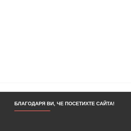
БЛАГОДАРЯ ВИ, ЧЕ ПОСЕТИХТЕ САЙТА!