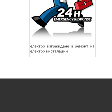
електро изграждане и ремонт на
електро инсталации