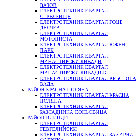
ВАЗОВ
ЕЛЕКТРОТЕХНИК КВАРТАЛ
СТРЕЛБИЩЕ
ЕЛЕКТРОТЕХНИК КВАРТАЛ ГОЦЕ
ДЕЛЧЕВ
ЕЛЕКТРОТЕХНИК КВАРТАЛ
МОТОПИСТА
ЕЛЕКТРОТЕХНИК КВАРТАЛ ЮЖЕН
ПАРК
ЕЛЕКТРОТЕХНИК КВАРТАЛ
МАНАСТИРСКИ ЛИВАДИ
ЕЛЕКТРОТЕХНИК КВАРТАЛ
МАНАСТИРСКИ ЛИВАДИ-Б
ЕЛЕКТРОТЕХНИК КВАРТАЛ КРЪСТОВА
ВАДА
РАЙОН КРАСНА ПОЛЯНА
ЕЛЕКТРОТЕХНИК КВАРТАЛ КРАСНА
ПОЛЯНА
ЕЛЕКТРОТЕХНИК КВАРТАЛ
РАЗСАДНИКА-КОНЬОВИЦА
РАЙОН ИЛИНДЕН
ЕЛЕКТРОТЕХНИК КВАРТАЛ
ГЕВГЕЛИЙСКИ
ЕЛЕКТРОТЕХНИК КВАРТАЛ ЗАХАРНА