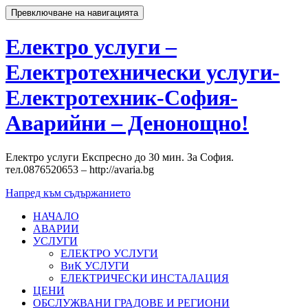
Превключване на навигацията
Електро услуги –
Електротехнически услуги-
Електротехник-София-
Аварийни – Денонощно!
Електро услуги Експресно до 30 мин. За София.
тел.0876520653 – http://avaria.bg
Напред към съдържанието
НАЧАЛО
АВАРИИ
УСЛУГИ
ЕЛЕКТРО УСЛУГИ
ВиК УСЛУГИ
ЕЛЕКТРИЧЕСКИ ИНСТАЛАЦИЯ
ЦЕНИ
ОБСЛУЖВАНИ ГРАДОВЕ И РЕГИОНИ