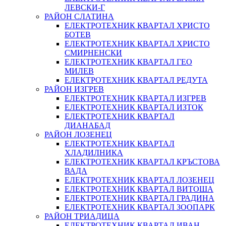
ЛЕВСКИ-Г
РАЙОН СЛАТИНА
ЕЛЕКТРОТЕХНИК КВАРТАЛ ХРИСТО
БОТЕВ
ЕЛЕКТРОТЕХНИК КВАРТАЛ ХРИСТО
СМИРНЕНСКИ
ЕЛЕКТРОТЕХНИК КВАРТАЛ ГЕО
МИЛЕВ
ЕЛЕКТРОТЕХНИК КВАРТАЛ РЕДУТА
РАЙОН ИЗГРЕВ
ЕЛЕКТРОТЕХНИК КВАРТАЛ ИЗГРЕВ
ЕЛЕКТРОТЕХНИК КВАРТАЛ ИЗТОК
ЕЛЕКТРОТЕХНИК КВАРТАЛ
ДИАНАБАД
РАЙОН ЛОЗЕНЕЦ
ЕЛЕКТРОТЕХНИК КВАРТАЛ
ХЛАДИЛНИКА
ЕЛЕКТРОТЕХНИК КВАРТАЛ КРЪСТОВА
ВАДА
ЕЛЕКТРОТЕХНИК КВАРТАЛ ЛОЗЕНЕЦ
ЕЛЕКТРОТЕХНИК КВАРТАЛ ВИТОША
ЕЛЕКТРОТЕХНИК КВАРТАЛ ГРАДИНА
ЕЛЕКТРОТЕХНИК КВАРТАЛ ЗООПАРК
РАЙОН ТРИАДИЦА
ЕЛЕКТРОТЕХНИК КВАРТАЛ ИВАН