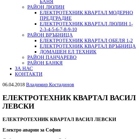
БАНЯ
РАЙОН ЛЮЛИН
ЕЛЕКТРОТЕХНИК КВАРТАЛ МОДЕРНО
ПРЕДГРАДИЕ
ЕЛЕКТРОТЕХНИК КВАРТАЛ ЛЮЛИН 1-
2-3-4-5-6-7-8-9-10
РАЙОН ВРЪБНИЦА
ЕЛЕКТРОТЕХНИК КВАРТАЛ ОБЕЛЯ 1-2
ЕЛЕКТРОТЕХНИК КВАРТАЛ ВРЪБНИЦА
ДОМАШЕН ЕЛ ТЕХНИК
РАЙОН ПАНЧАРЕВО
РАЙОН БАНКЯ
ЗА НАС
КОНТАКТИ
06.04.2018
Владимир Костадинов
ЕЛЕКТРОТЕХНИК КВАРТАЛ ВАСИЛ
ЛЕВСКИ
ЕЛЕКТРОТЕХНИК КВАРТАЛ ВАСИЛ ЛЕВСКИ
Електро аварии за София