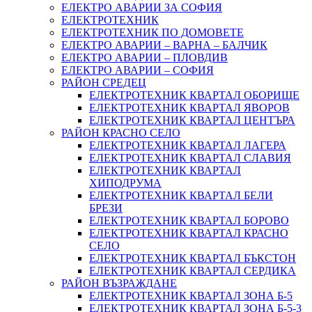
ЕЛЕКТРО АВАРИИ ЗА СОФИЯ
ЕЛЕКТРОТЕХНИК
ЕЛЕКТРОТЕХНИК ПО ДОМОВЕТЕ
ЕЛЕКТРО АВАРИИ – ВАРНА – БАЛЧИК
ЕЛЕКТРО АВАРИИ – ПЛОВДИВ
ЕЛЕКТРО АВАРИИ – СОФИЯ
РАЙОН СРЕДЕЦ
ЕЛЕКТРОТЕХНИК КВАРТАЛ ОБОРИЩЕ
ЕЛЕКТРОТЕХНИК КВАРТАЛ ЯВОРОВ
ЕЛЕКТРОТЕХНИК КВАРТАЛ ЦЕНТЪРА
РАЙОН КРАСНО СЕЛО
ЕЛЕКТРОТЕХНИК КВАРТАЛ ЛАГЕРА
ЕЛЕКТРОТЕХНИК КВАРТАЛ СЛАВИЯ
ЕЛЕКТРОТЕХНИК КВАРТАЛ
ХИПОДРУМА
ЕЛЕКТРОТЕХНИК КВАРТАЛ БЕЛИ
БРЕЗИ
ЕЛЕКТРОТЕХНИК КВАРТАЛ БОРОВО
ЕЛЕКТРОТЕХНИК КВАРТАЛ КРАСНО
СЕЛО
ЕЛЕКТРОТЕХНИК КВАРТАЛ БЪКСТОН
ЕЛЕКТРОТЕХНИК КВАРТАЛ СЕРДИКА
РАЙОН ВЪЗРАЖДАНЕ
ЕЛЕКТРОТЕХНИК КВАРТАЛ ЗОНА Б-5
ЕЛЕКТРОТЕХНИК КВАРТАЛ ЗОНА Б-5-3