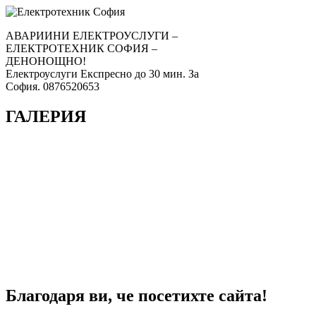
АВАРИИНИ ЕЛЕКТРОУСЛУГИ –
ЕЛЕКТРОТЕХНИК СОФИЯ –
ДЕНОНОЩНО!
Електроуслуги Експресно до 30 мин. За
София. 0876520653
ГАЛЕРИЯ
Благодаря ви, че посетихте сайта!