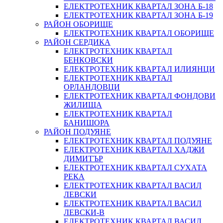
ЕЛЕКТРОТЕХНИК КВАРТАЛ ЗОНА Б-18
ЕЛЕКТРОТЕХНИК КВАРТАЛ ЗОНА Б-19
РАЙОН ОБОРИЩЕ
ЕЛЕКТРОТЕХНИК КВАРТАЛ ОБОРИЩЕ
РАЙОН СЕРДИКА
ЕЛЕКТРОТЕХНИК КВАРТАЛ
БЕНКОВСКИ
ЕЛЕКТРОТЕХНИК КВАРТАЛ ИЛИЯНЦИ
ЕЛЕКТРОТЕХНИК КВАРТАЛ
ОРЛАНДОВЦИ
ЕЛЕКТРОТЕХНИК КВАРТАЛ ФОНДОВИ
ЖИЛИЩА
ЕЛЕКТРОТЕХНИК КВАРТАЛ
БАНИШОРА
РАЙОН ПОДУЯНЕ
ЕЛЕКТРОТЕХНИК КВАРТАЛ ПОДУЯНЕ
ЕЛЕКТРОТЕХНИК КВАРТАЛ ХАДЖИ
ДИМИТЪР
ЕЛЕКТРОТЕХНИК КВАРТАЛ СУХАТА
РЕКА
ЕЛЕКТРОТЕХНИК КВАРТАЛ ВАСИЛ
ЛЕВСКИ
ЕЛЕКТРОТЕХНИК КВАРТАЛ ВАСИЛ
ЛЕВСКИ-В
ЕЛЕКТРОТЕХНИК КВАРТАЛ ВАСИЛ