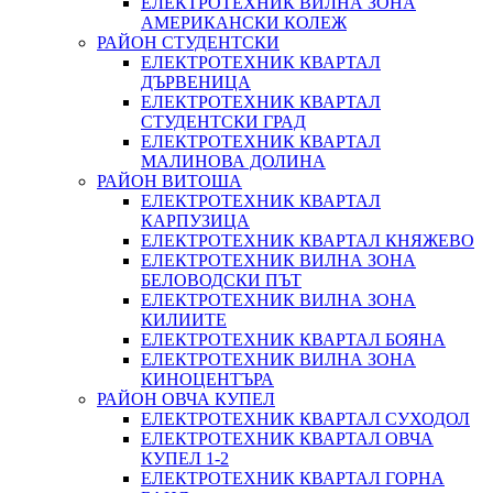
ЕЛЕКТРОТЕХНИК ВИЛНА ЗОНА
АМЕРИКАНСКИ КОЛЕЖ
РАЙОН СТУДЕНТСКИ
ЕЛЕКТРОТЕХНИК КВАРТАЛ
ДЪРВЕНИЦА
ЕЛЕКТРОТЕХНИК КВАРТАЛ
СТУДЕНТСКИ ГРАД
ЕЛЕКТРОТЕХНИК КВАРТАЛ
МАЛИНОВА ДОЛИНА
РАЙОН ВИТОША
ЕЛЕКТРОТЕХНИК КВАРТАЛ
КАРПУЗИЦА
ЕЛЕКТРОТЕХНИК КВАРТАЛ КНЯЖЕВО
ЕЛЕКТРОТЕХНИК ВИЛНА ЗОНА
БЕЛОВОДСКИ ПЪТ
ЕЛЕКТРОТЕХНИК ВИЛНА ЗОНА
КИЛИИТЕ
ЕЛЕКТРОТЕХНИК КВАРТАЛ БОЯНА
ЕЛЕКТРОТЕХНИК ВИЛНА ЗОНА
КИНОЦЕНТЪРА
РАЙОН ОВЧА КУПЕЛ
ЕЛЕКТРОТЕХНИК КВАРТАЛ СУХОДОЛ
ЕЛЕКТРОТЕХНИК КВАРТАЛ ОВЧА
КУПЕЛ 1-2
ЕЛЕКТРОТЕХНИК КВАРТАЛ ГОРНА