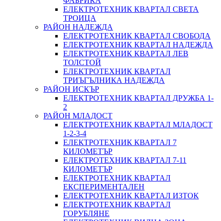
ФАБРИКА
ЕЛЕКТРОТЕХНИК КВАРТАЛ СВЕТА
ТРОИЦА
РАЙОН НАДЕЖДА
ЕЛЕКТРОТЕХНИК КВАРТАЛ СВОБОДА
ЕЛЕКТРОТЕХНИК КВАРТАЛ НАДЕЖДА
ЕЛЕКТРОТЕХНИК КВАРТАЛ ЛЕВ
ТОЛСТОЙ
ЕЛЕКТРОТЕХНИК КВАРТАЛ
ТРИЪГЪЛНИКА НАДЕЖДА
РАЙОН ИСКЪР
ЕЛЕКТРОТЕХНИК КВАРТАЛ ДРУЖБА 1-
2
РАЙОН МЛАДОСТ
ЕЛЕКТРОТЕХНИК КВАРТАЛ МЛАДОСТ
1-2-3-4
ЕЛЕКТРОТЕХНИК КВАРТАЛ 7
КИЛОМЕТЪР
ЕЛЕКТРОТЕХНИК КВАРТАЛ 7-11
КИЛОМЕТЪР
ЕЛЕКТРОТЕХНИК КВАРТАЛ
ЕКСПЕРИМЕНТАЛЕН
ЕЛЕКТРОТЕХНИК КВАРТАЛ ИЗТОК
ЕЛЕКТРОТЕХНИК КВАРТАЛ
ГОРУБЛЯНЕ