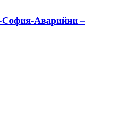
к-София-Аварийни –