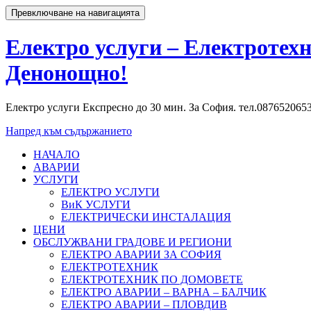
Превключване на навигацията
Електро услуги – Електротех
Денонощно!
Електро услуги Експресно до 30 мин. За София. тел.0876520653 –
Напред към съдържанието
НАЧАЛО
АВАРИИ
УСЛУГИ
ЕЛЕКТРО УСЛУГИ
ВиК УСЛУГИ
ЕЛЕКТРИЧЕСКИ ИНСТАЛАЦИЯ
ЦЕНИ
ОБСЛУЖВАНИ ГРАДОВЕ И РЕГИОНИ
ЕЛЕКТРО АВАРИИ ЗА СОФИЯ
ЕЛЕКТРОТЕХНИК
ЕЛЕКТРОТЕХНИК ПО ДОМОВЕТЕ
ЕЛЕКТРО АВАРИИ – ВАРНА – БАЛЧИК
ЕЛЕКТРО АВАРИИ – ПЛОВДИВ