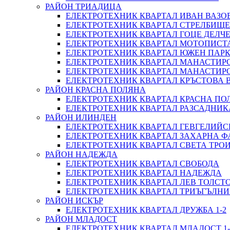
РАЙОН ТРИАДИЦА
ЕЛЕКТРОТЕХНИК КВАРТАЛ ИВАН ВАЗО
ЕЛЕКТРОТЕХНИК КВАРТАЛ СТРЕЛБИЩЕ
ЕЛЕКТРОТЕХНИК КВАРТАЛ ГОЦЕ ДЕЛЧ
ЕЛЕКТРОТЕХНИК КВАРТАЛ МОТОПИСТ
ЕЛЕКТРОТЕХНИК КВАРТАЛ ЮЖЕН ПАР
ЕЛЕКТРОТЕХНИК КВАРТАЛ МАНАСТИР
ЕЛЕКТРОТЕХНИК КВАРТАЛ МАНАСТИРС
ЕЛЕКТРОТЕХНИК КВАРТАЛ КРЪСТОВА 
РАЙОН КРАСНА ПОЛЯНА
ЕЛЕКТРОТЕХНИК КВАРТАЛ КРАСНА ПО
ЕЛЕКТРОТЕХНИК КВАРТАЛ РАЗСАДНИ
РАЙОН ИЛИНДЕН
ЕЛЕКТРОТЕХНИК КВАРТАЛ ГЕВГЕЛИЙС
ЕЛЕКТРОТЕХНИК КВАРТАЛ ЗАХАРНА Ф
ЕЛЕКТРОТЕХНИК КВАРТАЛ СВЕТА ТРО
РАЙОН НАДЕЖДА
ЕЛЕКТРОТЕХНИК КВАРТАЛ СВОБОДА
ЕЛЕКТРОТЕХНИК КВАРТАЛ НАДЕЖДА
ЕЛЕКТРОТЕХНИК КВАРТАЛ ЛЕВ ТОЛСТ
ЕЛЕКТРОТЕХНИК КВАРТАЛ ТРИЪГЪЛН
РАЙОН ИСКЪР
ЕЛЕКТРОТЕХНИК КВАРТАЛ ДРУЖБА 1-2
РАЙОН МЛАДОСТ
ЕЛЕКТРОТЕХНИК КВАРТАЛ МЛАДОСТ 1-2