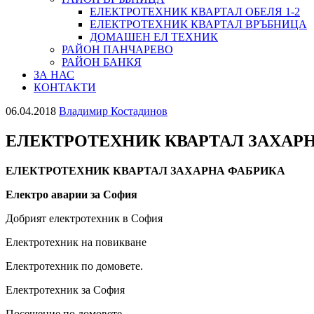
ЕЛЕКТРОТЕХНИК КВАРТАЛ ОБЕЛЯ 1-2
ЕЛЕКТРОТЕХНИК КВАРТАЛ ВРЪБНИЦА
ДОМАШЕН ЕЛ ТЕХНИК
РАЙОН ПАНЧАРЕВО
РАЙОН БАНКЯ
ЗА НАС
КОНТАКТИ
06.04.2018
Владимир Костадинов
ЕЛЕКТРОТЕХНИК КВАРТАЛ ЗАХАР
ЕЛЕКТРОТЕХНИК КВАРТАЛ ЗАХАРНА ФАБРИКА
Електро аварии за София
Добрият електротехник в София
Електротехник на повикване
Електротехник по домовете.
Електротехник за София
Посещение по домовете