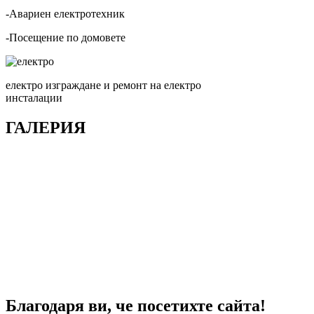
-Авариен електротехник
-Посещение по домовете
електро изграждане и ремонт на електро
инсталации
ГАЛЕРИЯ
Благодаря ви, че посетихте сайта!