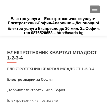
ПРЕВК
Електро услуги – Електротехнически услуги-
Електротехник-София-Аварийни – Денонощно!
Електро услуги Експресно до 30 мин. За София.
тел.0876520653 – http://avaria.bg
ЕЛЕКТРОТЕХНИК КВАРТАЛ МЛАДОСТ
1-2-3-4
ЕЛЕКТРОТЕХНИК КВАРТАЛ МЛАДОСТ 1-2-3-4
Електро аварии за София
Добрият електротехник в София
Електротехник на повикване