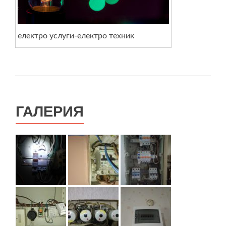
електро услуги-електро техник
ГАЛЕРИЯ