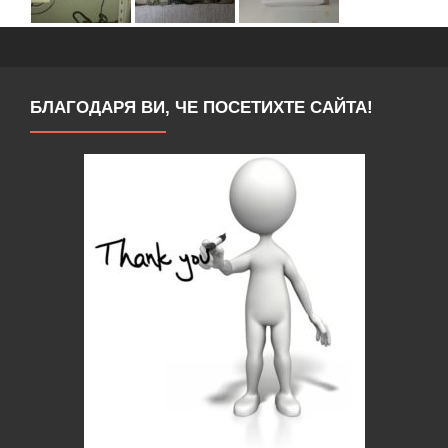
БЛАГОДАРЯ ВИ, ЧЕ ПОСЕТИХТЕ САЙТА!