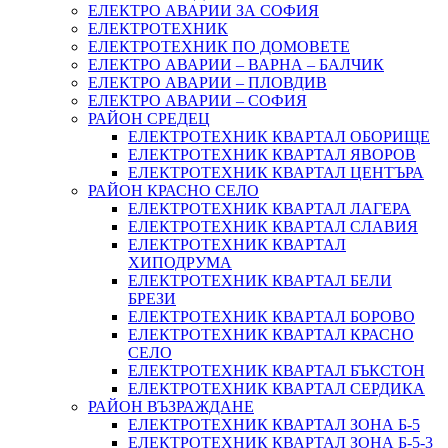
ЕЛЕКТРО АВАРИИ ЗА СОФИЯ
ЕЛЕКТРОТЕХНИК
ЕЛЕКТРОТЕХНИК ПО ДОМОВЕТЕ
ЕЛЕКТРО АВАРИИ – ВАРНА – БАЛЧИК
ЕЛЕКТРО АВАРИИ – ПЛОВДИВ
ЕЛЕКТРО АВАРИИ – СОФИЯ
РАЙОН СРЕДЕЦ
ЕЛЕКТРОТЕХНИК КВАРТАЛ ОБОРИЩЕ
ЕЛЕКТРОТЕХНИК КВАРТАЛ ЯВОРОВ
ЕЛЕКТРОТЕХНИК КВАРТАЛ ЦЕНТЪРА
РАЙОН КРАСНО СЕЛО
ЕЛЕКТРОТЕХНИК КВАРТАЛ ЛАГЕРА
ЕЛЕКТРОТЕХНИК КВАРТАЛ СЛАВИЯ
ЕЛЕКТРОТЕХНИК КВАРТАЛ
ХИПОДРУМА
ЕЛЕКТРОТЕХНИК КВАРТАЛ БЕЛИ
БРЕЗИ
ЕЛЕКТРОТЕХНИК КВАРТАЛ БОРОВО
ЕЛЕКТРОТЕХНИК КВАРТАЛ КРАСНО
СЕЛО
ЕЛЕКТРОТЕХНИК КВАРТАЛ БЪКСТОН
ЕЛЕКТРОТЕХНИК КВАРТАЛ СЕРДИКА
РАЙОН ВЪЗРАЖДАНЕ
ЕЛЕКТРОТЕХНИК КВАРТАЛ ЗОНА Б-5
ЕЛЕКТРОТЕХНИК КВАРТАЛ ЗОНА Б-5-3