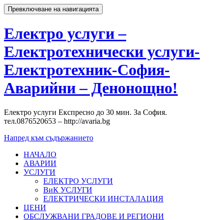
Превключване на навигацията
Електро услуги –
Електротехнически услуги-
Електротехник-София-
Аварийни – Денонощно!
Електро услуги Експресно до 30 мин. За София.
тел.0876520653 – http://avaria.bg
Напред към съдържанието
НАЧАЛО
АВАРИИ
УСЛУГИ
ЕЛЕКТРО УСЛУГИ
ВиК УСЛУГИ
ЕЛЕКТРИЧЕСКИ ИНСТАЛАЦИЯ
ЦЕНИ
ОБСЛУЖВАНИ ГРАДОВЕ И РЕГИОНИ