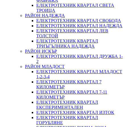
ФАБРИКА
ЕЛЕКТРОТЕХНИК КВАРТАЛ СВЕТА
ТРОИЦА
РАЙОН НАДЕЖДА
ЕЛЕКТРОТЕХНИК КВАРТАЛ СВОБОДА
ЕЛЕКТРОТЕХНИК КВАРТАЛ НАДЕЖДА
ЕЛЕКТРОТЕХНИК КВАРТАЛ ЛЕВ
ТОЛСТОЙ
ЕЛЕКТРОТЕХНИК КВАРТАЛ
ТРИЪГЪЛНИКА НАДЕЖДА
РАЙОН ИСКЪР
ЕЛЕКТРОТЕХНИК КВАРТАЛ ДРУЖБА 1-
2
РАЙОН МЛАДОСТ
ЕЛЕКТРОТЕХНИК КВАРТАЛ МЛАДОСТ
1-2-3-4
ЕЛЕКТРОТЕХНИК КВАРТАЛ 7
КИЛОМЕТЪР
ЕЛЕКТРОТЕХНИК КВАРТАЛ 7-11
КИЛОМЕТЪР
ЕЛЕКТРОТЕХНИК КВАРТАЛ
ЕКСПЕРИМЕНТАЛЕН
ЕЛЕКТРОТЕХНИК КВАРТАЛ ИЗТОК
ЕЛЕКТРОТЕХНИК КВАРТАЛ
ГОРУБЛЯНЕ