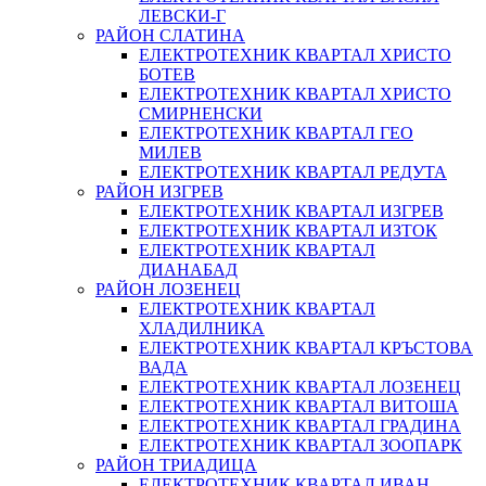
ЛЕВСКИ-Г
РАЙОН СЛАТИНА
ЕЛЕКТРОТЕХНИК КВАРТАЛ ХРИСТО
БОТЕВ
ЕЛЕКТРОТЕХНИК КВАРТАЛ ХРИСТО
СМИРНЕНСКИ
ЕЛЕКТРОТЕХНИК КВАРТАЛ ГЕО
МИЛЕВ
ЕЛЕКТРОТЕХНИК КВАРТАЛ РЕДУТА
РАЙОН ИЗГРЕВ
ЕЛЕКТРОТЕХНИК КВАРТАЛ ИЗГРЕВ
ЕЛЕКТРОТЕХНИК КВАРТАЛ ИЗТОК
ЕЛЕКТРОТЕХНИК КВАРТАЛ
ДИАНАБАД
РАЙОН ЛОЗЕНЕЦ
ЕЛЕКТРОТЕХНИК КВАРТАЛ
ХЛАДИЛНИКА
ЕЛЕКТРОТЕХНИК КВАРТАЛ КРЪСТОВА
ВАДА
ЕЛЕКТРОТЕХНИК КВАРТАЛ ЛОЗЕНЕЦ
ЕЛЕКТРОТЕХНИК КВАРТАЛ ВИТОША
ЕЛЕКТРОТЕХНИК КВАРТАЛ ГРАДИНА
ЕЛЕКТРОТЕХНИК КВАРТАЛ ЗООПАРК
РАЙОН ТРИАДИЦА
ЕЛЕКТРОТЕХНИК КВАРТАЛ ИВАН