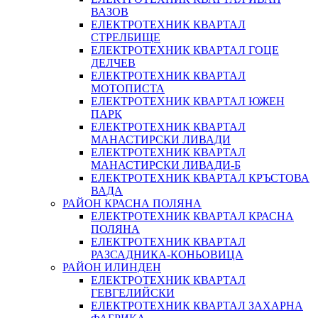
ВАЗОВ
ЕЛЕКТРОТЕХНИК КВАРТАЛ
СТРЕЛБИЩЕ
ЕЛЕКТРОТЕХНИК КВАРТАЛ ГОЦЕ
ДЕЛЧЕВ
ЕЛЕКТРОТЕХНИК КВАРТАЛ
МОТОПИСТА
ЕЛЕКТРОТЕХНИК КВАРТАЛ ЮЖЕН
ПАРК
ЕЛЕКТРОТЕХНИК КВАРТАЛ
МАНАСТИРСКИ ЛИВАДИ
ЕЛЕКТРОТЕХНИК КВАРТАЛ
МАНАСТИРСКИ ЛИВАДИ-Б
ЕЛЕКТРОТЕХНИК КВАРТАЛ КРЪСТОВА
ВАДА
РАЙОН КРАСНА ПОЛЯНА
ЕЛЕКТРОТЕХНИК КВАРТАЛ КРАСНА
ПОЛЯНА
ЕЛЕКТРОТЕХНИК КВАРТАЛ
РАЗСАДНИКА-КОНЬОВИЦА
РАЙОН ИЛИНДЕН
ЕЛЕКТРОТЕХНИК КВАРТАЛ
ГЕВГЕЛИЙСКИ
ЕЛЕКТРОТЕХНИК КВАРТАЛ ЗАХАРНА