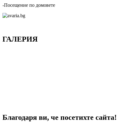
-Посещение по домовете
ГАЛЕРИЯ
Благодаря ви, че посетихте сайта!