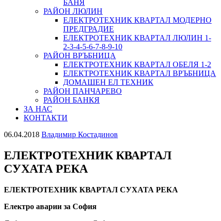
БАНЯ
РАЙОН ЛЮЛИН
ЕЛЕКТРОТЕХНИК КВАРТАЛ МОДЕРНО
ПРЕДГРАДИЕ
ЕЛЕКТРОТЕХНИК КВАРТАЛ ЛЮЛИН 1-
2-3-4-5-6-7-8-9-10
РАЙОН ВРЪБНИЦА
ЕЛЕКТРОТЕХНИК КВАРТАЛ ОБЕЛЯ 1-2
ЕЛЕКТРОТЕХНИК КВАРТАЛ ВРЪБНИЦА
ДОМАШЕН ЕЛ ТЕХНИК
РАЙОН ПАНЧАРЕВО
РАЙОН БАНКЯ
ЗА НАС
КОНТАКТИ
06.04.2018
Владимир Костадинов
ЕЛЕКТРОТЕХНИК КВАРТАЛ
СУХАТА РЕКА
ЕЛЕКТРОТЕХНИК КВАРТАЛ СУХАТА РЕКА
Електро аварии за София