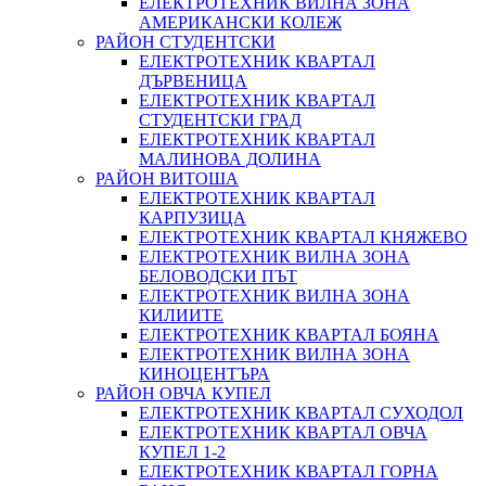
ЕЛЕКТРОТЕХНИК ВИЛНА ЗОНА
АМЕРИКАНСКИ КОЛЕЖ
РАЙОН СТУДЕНТСКИ
ЕЛЕКТРОТЕХНИК КВАРТАЛ
ДЪРВЕНИЦА
ЕЛЕКТРОТЕХНИК КВАРТАЛ
СТУДЕНТСКИ ГРАД
ЕЛЕКТРОТЕХНИК КВАРТАЛ
МАЛИНОВА ДОЛИНА
РАЙОН ВИТОША
ЕЛЕКТРОТЕХНИК КВАРТАЛ
КАРПУЗИЦА
ЕЛЕКТРОТЕХНИК КВАРТАЛ КНЯЖЕВО
ЕЛЕКТРОТЕХНИК ВИЛНА ЗОНА
БЕЛОВОДСКИ ПЪТ
ЕЛЕКТРОТЕХНИК ВИЛНА ЗОНА
КИЛИИТЕ
ЕЛЕКТРОТЕХНИК КВАРТАЛ БОЯНА
ЕЛЕКТРОТЕХНИК ВИЛНА ЗОНА
КИНОЦЕНТЪРА
РАЙОН ОВЧА КУПЕЛ
ЕЛЕКТРОТЕХНИК КВАРТАЛ СУХОДОЛ
ЕЛЕКТРОТЕХНИК КВАРТАЛ ОВЧА
КУПЕЛ 1-2
ЕЛЕКТРОТЕХНИК КВАРТАЛ ГОРНА