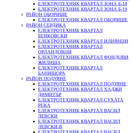
ЕЛЕКТРОТЕХНИК КВАРТАЛ ЗОНА Б-18
ЕЛЕКТРОТЕХНИК КВАРТАЛ ЗОНА Б-19
РАЙОН ОБОРИЩЕ
ЕЛЕКТРОТЕХНИК КВАРТАЛ ОБОРИЩЕ
РАЙОН СЕРДИКА
ЕЛЕКТРОТЕХНИК КВАРТАЛ
БЕНКОВСКИ
ЕЛЕКТРОТЕХНИК КВАРТАЛ ИЛИЯНЦИ
ЕЛЕКТРОТЕХНИК КВАРТАЛ
ОРЛАНДОВЦИ
ЕЛЕКТРОТЕХНИК КВАРТАЛ ФОНДОВИ
ЖИЛИЩА
ЕЛЕКТРОТЕХНИК КВАРТАЛ
БАНИШОРА
РАЙОН ПОДУЯНЕ
ЕЛЕКТРОТЕХНИК КВАРТАЛ ПОДУЯНЕ
ЕЛЕКТРОТЕХНИК КВАРТАЛ ХАДЖИ
ДИМИТЪР
ЕЛЕКТРОТЕХНИК КВАРТАЛ СУХАТА
РЕКА
ЕЛЕКТРОТЕХНИК КВАРТАЛ ВАСИЛ
ЛЕВСКИ
ЕЛЕКТРОТЕХНИК КВАРТАЛ ВАСИЛ
ЛЕВСКИ-В
ЕЛЕКТРОТЕХНИК КВАРТАЛ ВАСИЛ