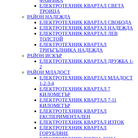
ФАБРИКА
ЕЛЕКТРОТЕХНИК КВАРТАЛ СВЕТА
ТРОИЦА
РАЙОН НАДЕЖДА
ЕЛЕКТРОТЕХНИК КВАРТАЛ СВОБОДА
ЕЛЕКТРОТЕХНИК КВАРТАЛ НАДЕЖДА
ЕЛЕКТРОТЕХНИК КВАРТАЛ ЛЕВ
ТОЛСТОЙ
ЕЛЕКТРОТЕХНИК КВАРТАЛ
ТРИЪГЪЛНИКА НАДЕЖДА
РАЙОН ИСКЪР
ЕЛЕКТРОТЕХНИК КВАРТАЛ ДРУЖБА 1-
2
РАЙОН МЛАДОСТ
ЕЛЕКТРОТЕХНИК КВАРТАЛ МЛАДОСТ
1-2-3-4
ЕЛЕКТРОТЕХНИК КВАРТАЛ 7
КИЛОМЕТЪР
ЕЛЕКТРОТЕХНИК КВАРТАЛ 7-11
КИЛОМЕТЪР
ЕЛЕКТРОТЕХНИК КВАРТАЛ
ЕКСПЕРИМЕНТАЛЕН
ЕЛЕКТРОТЕХНИК КВАРТАЛ ИЗТОК
ЕЛЕКТРОТЕХНИК КВАРТАЛ
ГОРУБЛЯНЕ