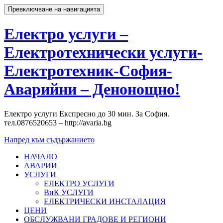
Превключване на навигацията
Електро услуги –
Електротехнически услуги-
Електротехник-София-
Аварийни – Денонощно!
Електро услуги Експресно до 30 мин. За София.
тел.0876520653 – http://avaria.bg
Напред към съдържанието
НАЧАЛО
АВАРИИ
УСЛУГИ
ЕЛЕКТРО УСЛУГИ
ВиК УСЛУГИ
ЕЛЕКТРИЧЕСКИ ИНСТАЛАЦИЯ
ЦЕНИ
ОБСЛУЖВАНИ ГРАДОВЕ И РЕГИОНИ