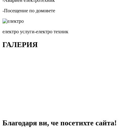
-Авариен електротехник
-Посещение по домовете
електро услуги-електро техник
ГАЛЕРИЯ
Благодаря ви, че посетихте сайта!