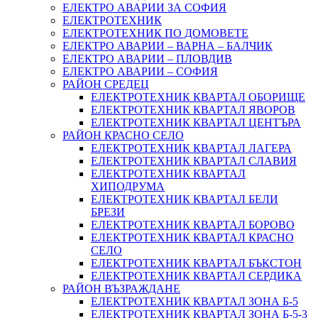
ЕЛЕКТРО АВАРИИ ЗА СОФИЯ
ЕЛЕКТРОТЕХНИК
ЕЛЕКТРОТЕХНИК ПО ДОМОВЕТЕ
ЕЛЕКТРО АВАРИИ – ВАРНА – БАЛЧИК
ЕЛЕКТРО АВАРИИ – ПЛОВДИВ
ЕЛЕКТРО АВАРИИ – СОФИЯ
РАЙОН СРЕДЕЦ
ЕЛЕКТРОТЕХНИК КВАРТАЛ ОБОРИЩЕ
ЕЛЕКТРОТЕХНИК КВАРТАЛ ЯВОРОВ
ЕЛЕКТРОТЕХНИК КВАРТАЛ ЦЕНТЪРА
РАЙОН КРАСНО СЕЛО
ЕЛЕКТРОТЕХНИК КВАРТАЛ ЛАГЕРА
ЕЛЕКТРОТЕХНИК КВАРТАЛ СЛАВИЯ
ЕЛЕКТРОТЕХНИК КВАРТАЛ
ХИПОДРУМА
ЕЛЕКТРОТЕХНИК КВАРТАЛ БЕЛИ
БРЕЗИ
ЕЛЕКТРОТЕХНИК КВАРТАЛ БОРОВО
ЕЛЕКТРОТЕХНИК КВАРТАЛ КРАСНО
СЕЛО
ЕЛЕКТРОТЕХНИК КВАРТАЛ БЪКСТОН
ЕЛЕКТРОТЕХНИК КВАРТАЛ СЕРДИКА
РАЙОН ВЪЗРАЖДАНЕ
ЕЛЕКТРОТЕХНИК КВАРТАЛ ЗОНА Б-5
ЕЛЕКТРОТЕХНИК КВАРТАЛ ЗОНА Б-5-3