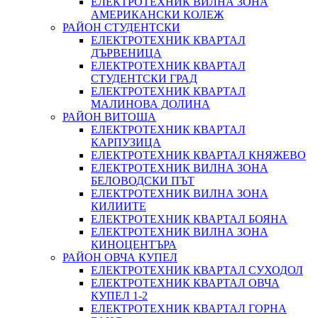
ЕЛЕКТРОТЕХНИК ВИЛНА ЗОНА
АМЕРИКАНСКИ КОЛЕЖ
РАЙОН СТУДЕНТСКИ
ЕЛЕКТРОТЕХНИК КВАРТАЛ
ДЪРВЕНИЦА
ЕЛЕКТРОТЕХНИК КВАРТАЛ
СТУДЕНТСКИ ГРАД
ЕЛЕКТРОТЕХНИК КВАРТАЛ
МАЛИНОВА ДОЛИНА
РАЙОН ВИТОША
ЕЛЕКТРОТЕХНИК КВАРТАЛ
КАРПУЗИЦА
ЕЛЕКТРОТЕХНИК КВАРТАЛ КНЯЖЕВО
ЕЛЕКТРОТЕХНИК ВИЛНА ЗОНА
БЕЛОВОДСКИ ПЪТ
ЕЛЕКТРОТЕХНИК ВИЛНА ЗОНА
КИЛИИТЕ
ЕЛЕКТРОТЕХНИК КВАРТАЛ БОЯНА
ЕЛЕКТРОТЕХНИК ВИЛНА ЗОНА
КИНОЦЕНТЪРА
РАЙОН ОВЧА КУПЕЛ
ЕЛЕКТРОТЕХНИК КВАРТАЛ СУХОДОЛ
ЕЛЕКТРОТЕХНИК КВАРТАЛ ОВЧА
КУПЕЛ 1-2
ЕЛЕКТРОТЕХНИК КВАРТАЛ ГОРНА