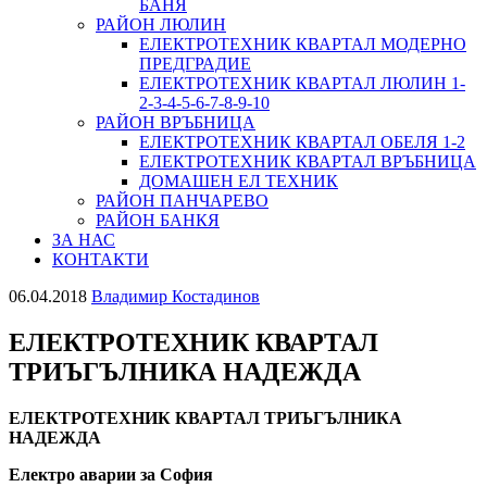
БАНЯ
РАЙОН ЛЮЛИН
ЕЛЕКТРОТЕХНИК КВАРТАЛ МОДЕРНО
ПРЕДГРАДИЕ
ЕЛЕКТРОТЕХНИК КВАРТАЛ ЛЮЛИН 1-
2-3-4-5-6-7-8-9-10
РАЙОН ВРЪБНИЦА
ЕЛЕКТРОТЕХНИК КВАРТАЛ ОБЕЛЯ 1-2
ЕЛЕКТРОТЕХНИК КВАРТАЛ ВРЪБНИЦА
ДОМАШЕН ЕЛ ТЕХНИК
РАЙОН ПАНЧАРЕВО
РАЙОН БАНКЯ
ЗА НАС
КОНТАКТИ
06.04.2018
Владимир Костадинов
ЕЛЕКТРОТЕХНИК КВАРТАЛ
ТРИЪГЪЛНИКА НАДЕЖДА
ЕЛЕКТРОТЕХНИК КВАРТАЛ ТРИЪГЪЛНИКА
НАДЕЖДА
Електро аварии за София