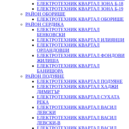
ЕЛЕКТРОТЕХНИК КВАРТАЛ ЗОНА Б-18
ЕЛЕКТРОТЕХНИК КВАРТАЛ ЗОНА Б-19
РАЙОН ОБОРИЩЕ
ЕЛЕКТРОТЕХНИК КВАРТАЛ ОБОРИЩЕ
РАЙОН СЕРДИКА
ЕЛЕКТРОТЕХНИК КВАРТАЛ
БЕНКОВСКИ
ЕЛЕКТРОТЕХНИК КВАРТАЛ ИЛИЯНЦИ
ЕЛЕКТРОТЕХНИК КВАРТАЛ
ОРЛАНДОВЦИ
ЕЛЕКТРОТЕХНИК КВАРТАЛ ФОНДОВИ
ЖИЛИЩА
ЕЛЕКТРОТЕХНИК КВАРТАЛ
БАНИШОРА
РАЙОН ПОДУЯНЕ
ЕЛЕКТРОТЕХНИК КВАРТАЛ ПОДУЯНЕ
ЕЛЕКТРОТЕХНИК КВАРТАЛ ХАДЖИ
ДИМИТЪР
ЕЛЕКТРОТЕХНИК КВАРТАЛ СУХАТА
РЕКА
ЕЛЕКТРОТЕХНИК КВАРТАЛ ВАСИЛ
ЛЕВСКИ
ЕЛЕКТРОТЕХНИК КВАРТАЛ ВАСИЛ
ЛЕВСКИ-В
ЕЛЕКТРОТЕХНИК КВАРТАЛ ВАСИЛ