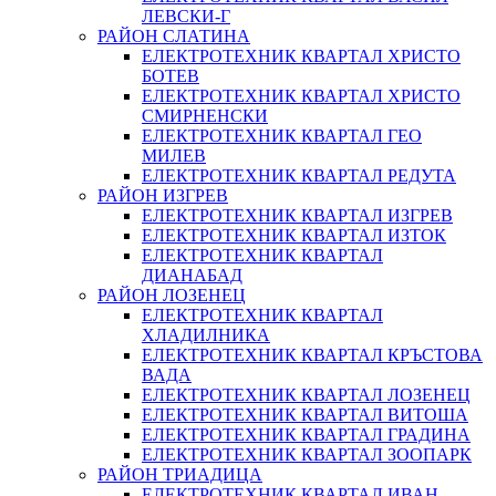
ЛЕВСКИ-Г
РАЙОН СЛАТИНА
ЕЛЕКТРОТЕХНИК КВАРТАЛ ХРИСТО
БОТЕВ
ЕЛЕКТРОТЕХНИК КВАРТАЛ ХРИСТО
СМИРНЕНСКИ
ЕЛЕКТРОТЕХНИК КВАРТАЛ ГЕО
МИЛЕВ
ЕЛЕКТРОТЕХНИК КВАРТАЛ РЕДУТА
РАЙОН ИЗГРЕВ
ЕЛЕКТРОТЕХНИК КВАРТАЛ ИЗГРЕВ
ЕЛЕКТРОТЕХНИК КВАРТАЛ ИЗТОК
ЕЛЕКТРОТЕХНИК КВАРТАЛ
ДИАНАБАД
РАЙОН ЛОЗЕНЕЦ
ЕЛЕКТРОТЕХНИК КВАРТАЛ
ХЛАДИЛНИКА
ЕЛЕКТРОТЕХНИК КВАРТАЛ КРЪСТОВА
ВАДА
ЕЛЕКТРОТЕХНИК КВАРТАЛ ЛОЗЕНЕЦ
ЕЛЕКТРОТЕХНИК КВАРТАЛ ВИТОША
ЕЛЕКТРОТЕХНИК КВАРТАЛ ГРАДИНА
ЕЛЕКТРОТЕХНИК КВАРТАЛ ЗООПАРК
РАЙОН ТРИАДИЦА
ЕЛЕКТРОТЕХНИК КВАРТАЛ ИВАН