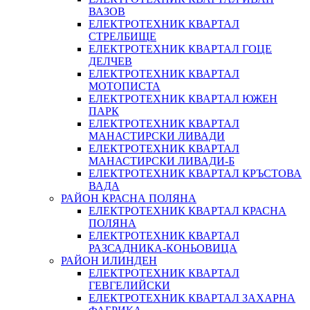
ВАЗОВ
ЕЛЕКТРОТЕХНИК КВАРТАЛ
СТРЕЛБИЩЕ
ЕЛЕКТРОТЕХНИК КВАРТАЛ ГОЦЕ
ДЕЛЧЕВ
ЕЛЕКТРОТЕХНИК КВАРТАЛ
МОТОПИСТА
ЕЛЕКТРОТЕХНИК КВАРТАЛ ЮЖЕН
ПАРК
ЕЛЕКТРОТЕХНИК КВАРТАЛ
МАНАСТИРСКИ ЛИВАДИ
ЕЛЕКТРОТЕХНИК КВАРТАЛ
МАНАСТИРСКИ ЛИВАДИ-Б
ЕЛЕКТРОТЕХНИК КВАРТАЛ КРЪСТОВА
ВАДА
РАЙОН КРАСНА ПОЛЯНА
ЕЛЕКТРОТЕХНИК КВАРТАЛ КРАСНА
ПОЛЯНА
ЕЛЕКТРОТЕХНИК КВАРТАЛ
РАЗСАДНИКА-КОНЬОВИЦА
РАЙОН ИЛИНДЕН
ЕЛЕКТРОТЕХНИК КВАРТАЛ
ГЕВГЕЛИЙСКИ
ЕЛЕКТРОТЕХНИК КВАРТАЛ ЗАХАРНА