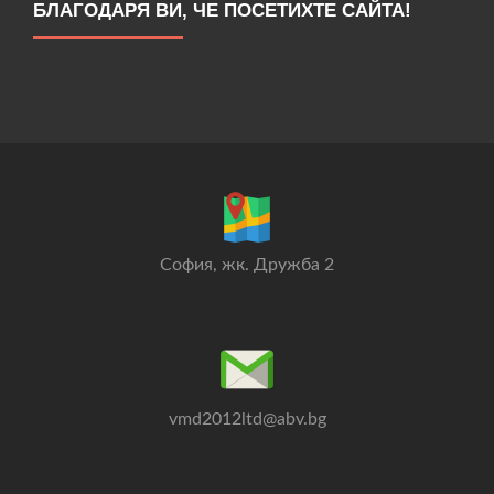
БЛАГОДАРЯ ВИ, ЧЕ ПОСЕТИХТЕ САЙТА!
София, жк. Дружба 2
vmd2012ltd@abv.bg