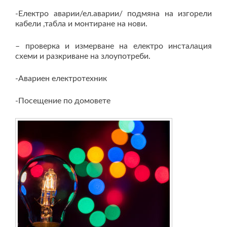
-Електро аварии/ел.аварии/ подмяна на изгорели
кабели ,табла и монтиране на нови.
– проверка и измерване на електро инсталация
схеми и разкриване на злоупотреби.
-Авариен електротехник
-Посещение по домовете