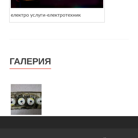
електро услуги-електротехник
ГАЛЕРИЯ