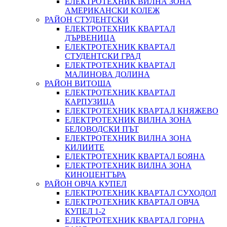
ЕЛЕКТРОТЕХНИК ВИЛНА ЗОНА
АМЕРИКАНСКИ КОЛЕЖ
РАЙОН СТУДЕНТСКИ
ЕЛЕКТРОТЕХНИК КВАРТАЛ
ДЪРВЕНИЦА
ЕЛЕКТРОТЕХНИК КВАРТАЛ
СТУДЕНТСКИ ГРАД
ЕЛЕКТРОТЕХНИК КВАРТАЛ
МАЛИНОВА ДОЛИНА
РАЙОН ВИТОША
ЕЛЕКТРОТЕХНИК КВАРТАЛ
КАРПУЗИЦА
ЕЛЕКТРОТЕХНИК КВАРТАЛ КНЯЖЕВО
ЕЛЕКТРОТЕХНИК ВИЛНА ЗОНА
БЕЛОВОДСКИ ПЪТ
ЕЛЕКТРОТЕХНИК ВИЛНА ЗОНА
КИЛИИТЕ
ЕЛЕКТРОТЕХНИК КВАРТАЛ БОЯНА
ЕЛЕКТРОТЕХНИК ВИЛНА ЗОНА
КИНОЦЕНТЪРА
РАЙОН ОВЧА КУПЕЛ
ЕЛЕКТРОТЕХНИК КВАРТАЛ СУХОДОЛ
ЕЛЕКТРОТЕХНИК КВАРТАЛ ОВЧА
КУПЕЛ 1-2
ЕЛЕКТРОТЕХНИК КВАРТАЛ ГОРНА