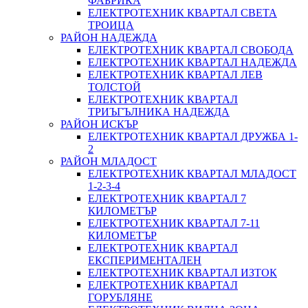
ФАБРИКА
ЕЛЕКТРОТЕХНИК КВАРТАЛ СВЕТА
ТРОИЦА
РАЙОН НАДЕЖДА
ЕЛЕКТРОТЕХНИК КВАРТАЛ СВОБОДА
ЕЛЕКТРОТЕХНИК КВАРТАЛ НАДЕЖДА
ЕЛЕКТРОТЕХНИК КВАРТАЛ ЛЕВ
ТОЛСТОЙ
ЕЛЕКТРОТЕХНИК КВАРТАЛ
ТРИЪГЪЛНИКА НАДЕЖДА
РАЙОН ИСКЪР
ЕЛЕКТРОТЕХНИК КВАРТАЛ ДРУЖБА 1-
2
РАЙОН МЛАДОСТ
ЕЛЕКТРОТЕХНИК КВАРТАЛ МЛАДОСТ
1-2-3-4
ЕЛЕКТРОТЕХНИК КВАРТАЛ 7
КИЛОМЕТЪР
ЕЛЕКТРОТЕХНИК КВАРТАЛ 7-11
КИЛОМЕТЪР
ЕЛЕКТРОТЕХНИК КВАРТАЛ
ЕКСПЕРИМЕНТАЛЕН
ЕЛЕКТРОТЕХНИК КВАРТАЛ ИЗТОК
ЕЛЕКТРОТЕХНИК КВАРТАЛ
ГОРУБЛЯНЕ