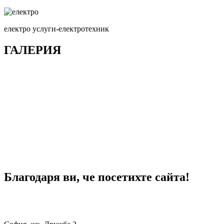
електро услуги-електротехник
ГАЛЕРИЯ
Благодаря ви, че посетихте сайта!