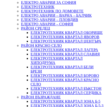
ЕЛЕКТРО АВАРИИ ЗА СОФИЯ
ЕЛЕКТРОТЕХНИК
ЕЛЕКТРОТЕХНИК ПО ДОМОВЕТЕ
ЕЛЕКТРО АВАРИИ – ВАРНА – БАЛЧИК
ЕЛЕКТРО АВАРИИ – ПЛОВДИВ
ЕЛЕКТРО АВАРИИ – СОФИЯ
РАЙОН СРЕДЕЦ
ЕЛЕКТРОТЕХНИК КВАРТАЛ ОБОРИЩЕ
ЕЛЕКТРОТЕХНИК КВАРТАЛ ЯВОРОВ
ЕЛЕКТРОТЕХНИК КВАРТАЛ ЦЕНТЪРА
РАЙОН КРАСНО СЕЛО
ЕЛЕКТРОТЕХНИК КВАРТАЛ ЛАГЕРА
ЕЛЕКТРОТЕХНИК КВАРТАЛ СЛАВИЯ
ЕЛЕКТРОТЕХНИК КВАРТАЛ
ХИПОДРУМА
ЕЛЕКТРОТЕХНИК КВАРТАЛ БЕЛИ
БРЕЗИ
ЕЛЕКТРОТЕХНИК КВАРТАЛ БОРОВО
ЕЛЕКТРОТЕХНИК КВАРТАЛ КРАСНО
СЕЛО
ЕЛЕКТРОТЕХНИК КВАРТАЛ БЪКСТОН
ЕЛЕКТРОТЕХНИК КВАРТАЛ СЕРДИКА
РАЙОН ВЪЗРАЖДАНЕ
ЕЛЕКТРОТЕХНИК КВАРТАЛ ЗОНА Б-5
ЕЛЕКТРОТЕХНИК КВАРТАЛ ЗОНА Б-5-3