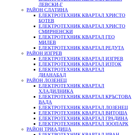
ЛЕВСКИ-Г
РАЙОН СЛАТИНА
ЕЛЕКТРОТЕХНИК КВАРТАЛ ХРИСТО
БОТЕВ
ЕЛЕКТРОТЕХНИК КВАРТАЛ ХРИСТО
СМИРНЕНСКИ
ЕЛЕКТРОТЕХНИК КВАРТАЛ ГЕО
МИЛЕВ
ЕЛЕКТРОТЕХНИК КВАРТАЛ РЕДУТА
РАЙОН ИЗГРЕВ
ЕЛЕКТРОТЕХНИК КВАРТАЛ ИЗГРЕВ
ЕЛЕКТРОТЕХНИК КВАРТАЛ ИЗТОК
ЕЛЕКТРОТЕХНИК КВАРТАЛ
ДИАНАБАД
РАЙОН ЛОЗЕНЕЦ
ЕЛЕКТРОТЕХНИК КВАРТАЛ
ХЛАДИЛНИКА
ЕЛЕКТРОТЕХНИК КВАРТАЛ КРЪСТОВА
ВАДА
ЕЛЕКТРОТЕХНИК КВАРТАЛ ЛОЗЕНЕЦ
ЕЛЕКТРОТЕХНИК КВАРТАЛ ВИТОША
ЕЛЕКТРОТЕХНИК КВАРТАЛ ГРАДИНА
ЕЛЕКТРОТЕХНИК КВАРТАЛ ЗООПАРК
РАЙОН ТРИАДИЦА
ЕЛЕКТРОТЕХНИК КВАРТАЛ ИВАН