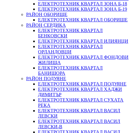
ЕЛЕКТРОТЕХНИК КВАРТАЛ ЗОНА Б-18
ЕЛЕКТРОТЕХНИК КВАРТАЛ ЗОНА Б-19
РАЙОН ОБОРИЩЕ
ЕЛЕКТРОТЕХНИК КВАРТАЛ ОБОРИЩЕ
РАЙОН СЕРДИКА
ЕЛЕКТРОТЕХНИК КВАРТАЛ
БЕНКОВСКИ
ЕЛЕКТРОТЕХНИК КВАРТАЛ ИЛИЯНЦИ
ЕЛЕКТРОТЕХНИК КВАРТАЛ
ОРЛАНДОВЦИ
ЕЛЕКТРОТЕХНИК КВАРТАЛ ФОНДОВИ
ЖИЛИЩА
ЕЛЕКТРОТЕХНИК КВАРТАЛ
БАНИШОРА
РАЙОН ПОДУЯНЕ
ЕЛЕКТРОТЕХНИК КВАРТАЛ ПОДУЯНЕ
ЕЛЕКТРОТЕХНИК КВАРТАЛ ХАДЖИ
ДИМИТЪР
ЕЛЕКТРОТЕХНИК КВАРТАЛ СУХАТА
РЕКА
ЕЛЕКТРОТЕХНИК КВАРТАЛ ВАСИЛ
ЛЕВСКИ
ЕЛЕКТРОТЕХНИК КВАРТАЛ ВАСИЛ
ЛЕВСКИ-В
ЕЛЕКТРОТЕХНИК КВАРТАЛ ВАСИЛ