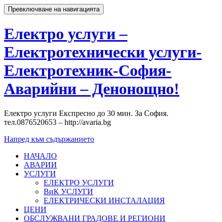
Превключване на навигацията
Електро услуги –
Електротехнически услуги-
Електротехник-София-
Аварийни – Денонощно!
Електро услуги Експресно до 30 мин. За София.
тел.0876520653 – http://avaria.bg
Напред към съдържанието
НАЧАЛО
АВАРИИ
УСЛУГИ
ЕЛЕКТРО УСЛУГИ
ВиК УСЛУГИ
ЕЛЕКТРИЧЕСКИ ИНСТАЛАЦИЯ
ЦЕНИ
ОБСЛУЖВАНИ ГРАДОВЕ И РЕГИОНИ