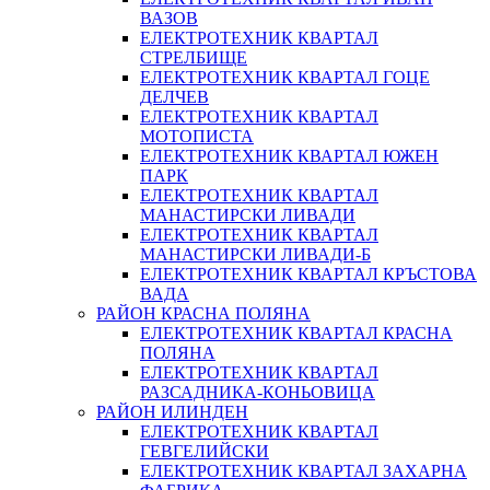
ВАЗОВ
ЕЛЕКТРОТЕХНИК КВАРТАЛ
СТРЕЛБИЩЕ
ЕЛЕКТРОТЕХНИК КВАРТАЛ ГОЦЕ
ДЕЛЧЕВ
ЕЛЕКТРОТЕХНИК КВАРТАЛ
МОТОПИСТА
ЕЛЕКТРОТЕХНИК КВАРТАЛ ЮЖЕН
ПАРК
ЕЛЕКТРОТЕХНИК КВАРТАЛ
МАНАСТИРСКИ ЛИВАДИ
ЕЛЕКТРОТЕХНИК КВАРТАЛ
МАНАСТИРСКИ ЛИВАДИ-Б
ЕЛЕКТРОТЕХНИК КВАРТАЛ КРЪСТОВА
ВАДА
РАЙОН КРАСНА ПОЛЯНА
ЕЛЕКТРОТЕХНИК КВАРТАЛ КРАСНА
ПОЛЯНА
ЕЛЕКТРОТЕХНИК КВАРТАЛ
РАЗСАДНИКА-КОНЬОВИЦА
РАЙОН ИЛИНДЕН
ЕЛЕКТРОТЕХНИК КВАРТАЛ
ГЕВГЕЛИЙСКИ
ЕЛЕКТРОТЕХНИК КВАРТАЛ ЗАХАРНА