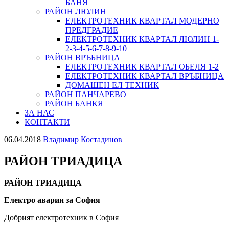
БАНЯ
РАЙОН ЛЮЛИН
ЕЛЕКТРОТЕХНИК КВАРТАЛ МОДЕРНО
ПРЕДГРАДИЕ
ЕЛЕКТРОТЕХНИК КВАРТАЛ ЛЮЛИН 1-
2-3-4-5-6-7-8-9-10
РАЙОН ВРЪБНИЦА
ЕЛЕКТРОТЕХНИК КВАРТАЛ ОБЕЛЯ 1-2
ЕЛЕКТРОТЕХНИК КВАРТАЛ ВРЪБНИЦА
ДОМАШЕН ЕЛ ТЕХНИК
РАЙОН ПАНЧАРЕВО
РАЙОН БАНКЯ
ЗА НАС
КОНТАКТИ
06.04.2018
Владимир Костадинов
РАЙОН ТРИАДИЦА
РАЙОН ТРИАДИЦА
Електро аварии за София
Добрият електротехник в София